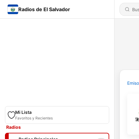
Radios de El Salvador
Emiso
Mi Lista
Favoritos y Recientes
Radios