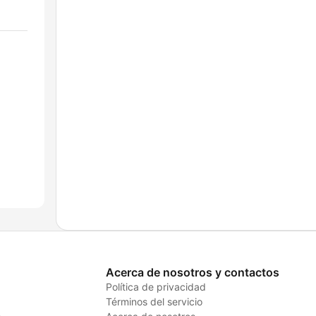
Acerca de nosotros y contactos
Política de privacidad
Términos del servicio