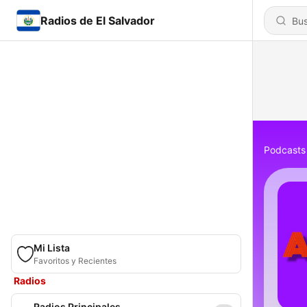
Radios de El Salvador
Podcasts
Mi Lista
Favoritos y Recientes
Radios
Radios Principales