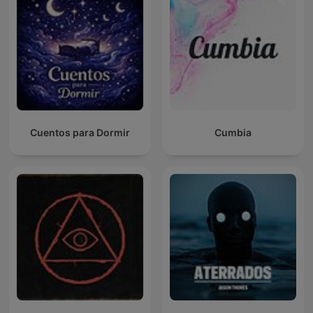
Cuentos para Dormir
Cumbia