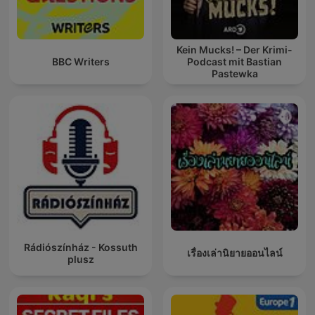
Kein Mucks! – Der Krimi-
BBC Writers
Podcast mit Bastian
Pastewka
Rádiószínház - Kossuth
เรื่องเล่านิยายออนไลน์
plusz