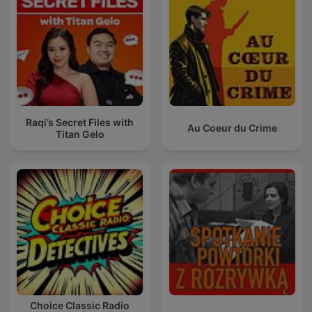
Raqi’s Secret Files with
Au Coeur du Crime
Titan Gelo
Choice Classic Radio