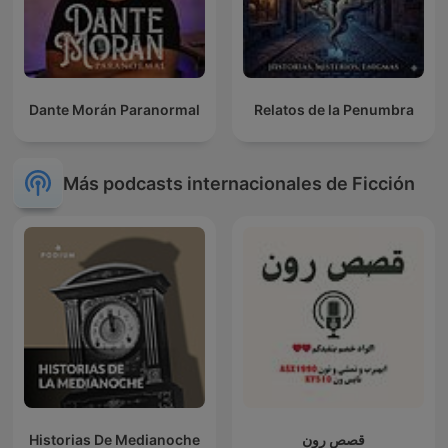
Dante Morán Paranormal
Relatos de la Penumbra
Más podcasts internacionales de Ficción
Historias De Medianoche
قصص رون