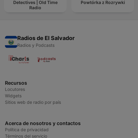
Detectives | Old Time
Powtórka z Rozrywki
Radio
Radios de El Salvador
Radios y Podcasts
Recursos
Locutores
Widgets
Sitios web de radio por país
Acerca de nosotros y contactos
Política de privacidad
Términos del servicio