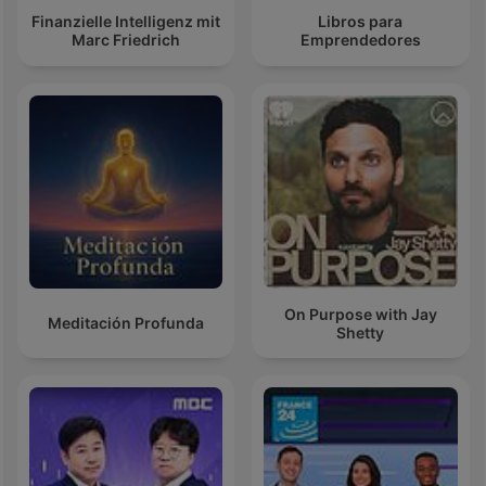
Finanzielle Intelligenz mit
Libros para
Marc Friedrich
Emprendedores
On Purpose with Jay
Meditación Profunda
Shetty