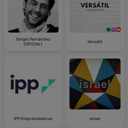
Sergio Fernández
Versátil
(OFICIAL)
IPP Emprendedores
israel