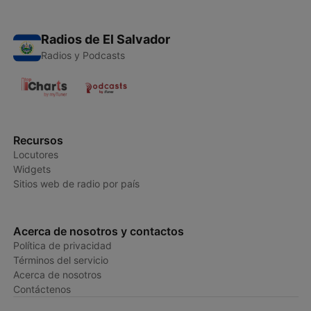
Radios de El Salvador
Radios y Podcasts
Recursos
Locutores
Widgets
Sitios web de radio por país
Acerca de nosotros y contactos
Política de privacidad
Términos del servicio
Acerca de nosotros
Contáctenos