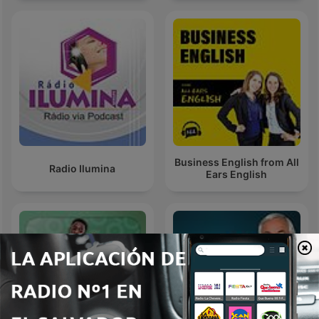
Business English from All
Radio Ilumina
Ears English