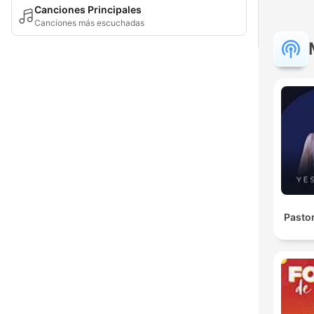
Canciones Principales
Canciones más escuchadas
Pasto