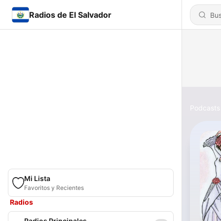
Radios de El Salvador
Podcasts
Mi Lista
Favoritos y Recientes
Radios
Radios Principales