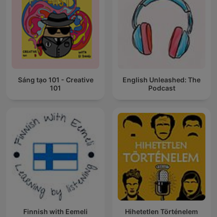
Sáng tạo 101 - Creative
English Unleashed: The
101
Podcast
Finnish with Eemeli
Hihetetlen Történelem