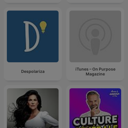
iTunes – On Purpose
Despolariza
Magazine