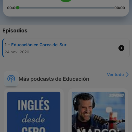
00:00
00:00
Episodios
-
1
Educación en Corea del Sur
24 nov. 2020
Ver todo
Más podcasts de Educación