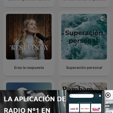
Eres la respuesta
Superación personal