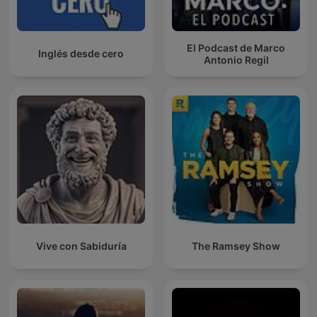
El Podcast de Marco
Inglés desde cero
Antonio Regil
Vive con Sabiduría
The Ramsey Show