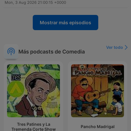
Mon, 3 Aug 2026 21:00:15 +0000
Mostrar más episodios
Ver todo
Más podcasts de Comedia
Tres Patines y La
Pancho Madrigal
Tremenda Corte Show