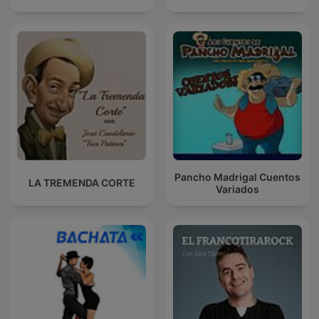
Pancho Madrigal Cuentos
LA TREMENDA CORTE
Variados