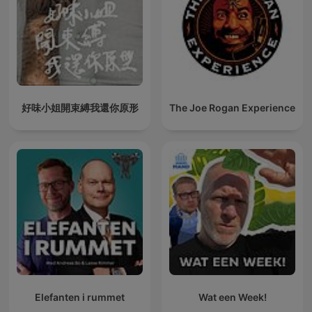
好味小姐開束縛我還你原形
The Joe Rogan Experience
Elefanten i rummet
Wat een Week!