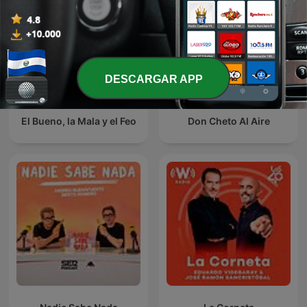
DESCARGAR APP
El Bueno, la Mala y el Feo
Don Cheto Al Aire