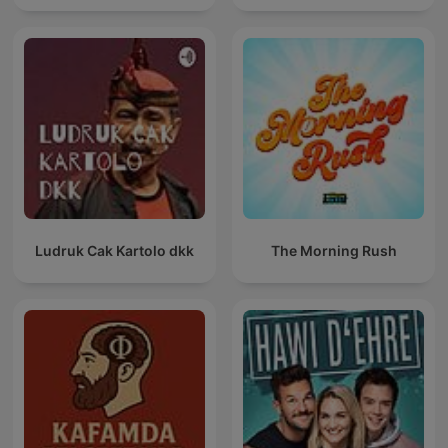
Ludruk Cak Kartolo dkk
The Morning Rush