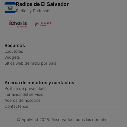
Radios de El Salvador
Radios y Podcasts
Recursos
Locutores
Widgets
Sitios web de radio por país
Acerca de nosotros y contactos
Política de privacidad
Términos del servicio
Acerca de nosotros
Contáctenos
© AppMind 2026. Reservados todos los derechos.