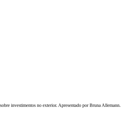
bre investimentos no exterior. Apresentado por Bruna Allemann.