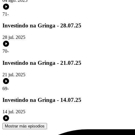
04 ago. 2025
71
-
Investindo na Gringa - 28.07.25
28 jul. 2025
70
-
Investindo na Gringa - 21.07.25
21 jul. 2025
69
-
Investindo na Gringa - 14.07.25
14 jul. 2025
Mostrar más episodios