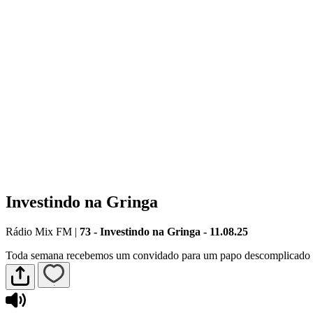
Investindo na Gringa
Rádio Mix FM
|
73 - Investindo na Gringa - 11.08.25
Toda semana recebemos um convidado para um papo descomplicado so