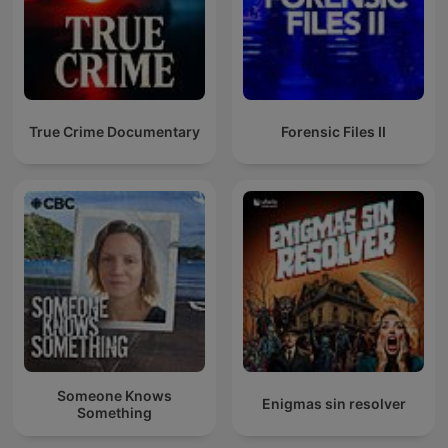
True Crime Documentary
Forensic Files II
Someone Knows
Enigmas sin resolver
Something