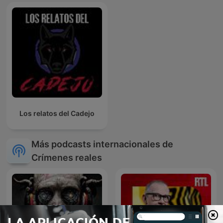
Los relatos del Cadejo
Más podcasts internacionales de
Crímenes reales