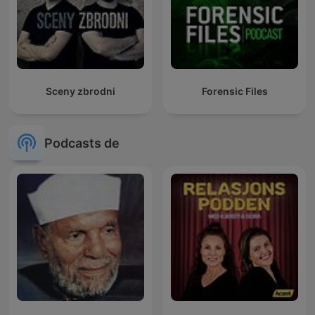
Sceny zbrodni
Forensic Files
Podcasts de