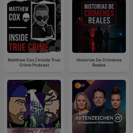
Matthew Cox | Inside True
Historias De Crímenes
Crime Podcast
Reales