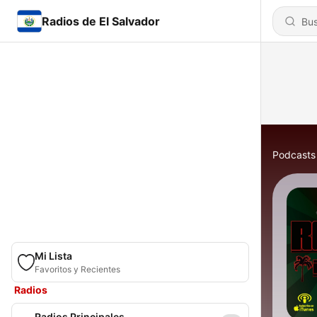
Radios de El Salvador
Podcasts
Mi Lista
Favoritos y Recientes
Radios
Radios Principales