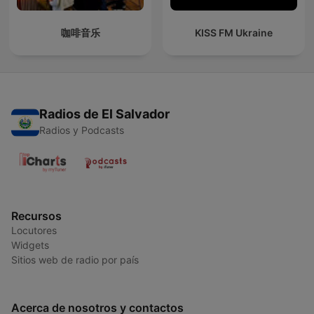
咖啡音乐
KISS FM Ukraine
Radios de El Salvador
Radios y Podcasts
Recursos
Locutores
Widgets
Sitios web de radio por país
Acerca de nosotros y contactos