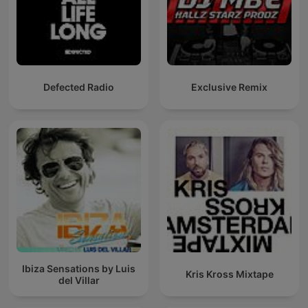
Defected Radio
Exclusive Remix
Ibiza Sensations by Luis
Kris Kross Mixtape
del Villar