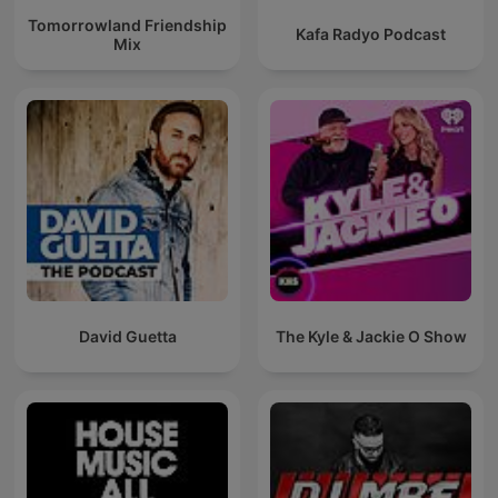
Tomorrowland Friendship
Kafa Radyo Podcast
Mix
David Guetta
The Kyle & Jackie O Show