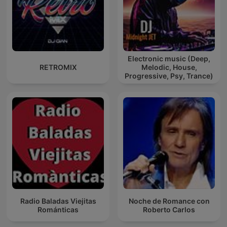
Electronic music (Deep,
RETROMIX
Melodic, House,
Progressive, Psy, Trance)
Radio Baladas Viejitas
Noche de Romance con
Románticas
Roberto Carlos