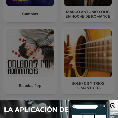
MARCO ANTONIO SOLIS
Cumbias
EN NOCHE DE ROMANCE
BOLEROS Y TRIOS
Baladas Pop
ROMANTICOS