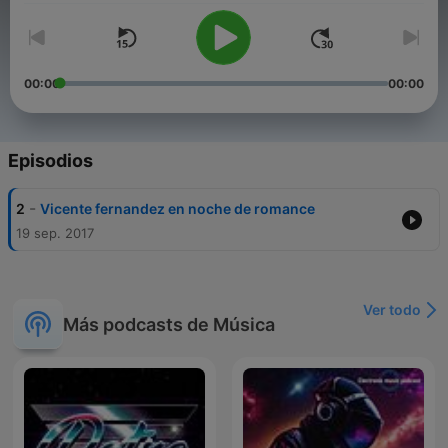
00:00
00:00
Episodios
-
2
Vicente fernandez en noche de romance
19 sep. 2017
Ver todo
Más podcasts de Música