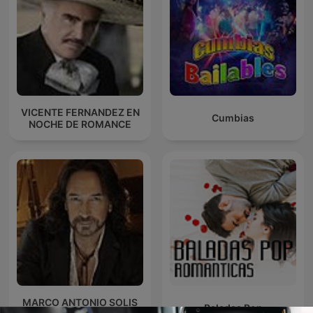
VICENTE FERNANDEZ EN
Cumbias
NOCHE DE ROMANCE
MARCO ANTONIO SOLIS
Baladas Pop