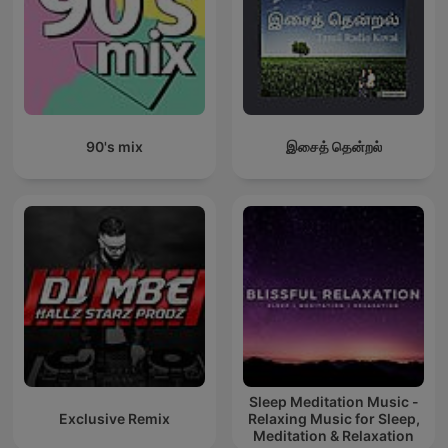
90's mix
இசைத் தென்றல்
Sleep Meditation Music -
Exclusive Remix
Relaxing Music for Sleep,
Meditation & Relaxation