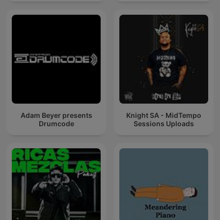
Adam Beyer presents
Knight SA - MidTempo
Drumcode
Sessions Uploads