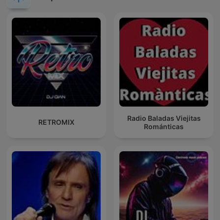
Radio Baladas Viejitas
RETROMIX
Románticas