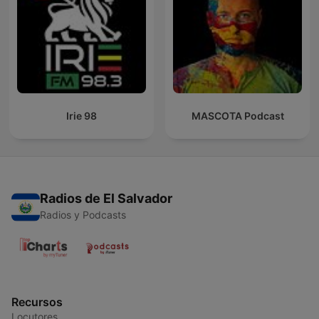
Irie 98
MASCOTA Podcast
Radios de El Salvador
Radios y Podcasts
Recursos
Locutores