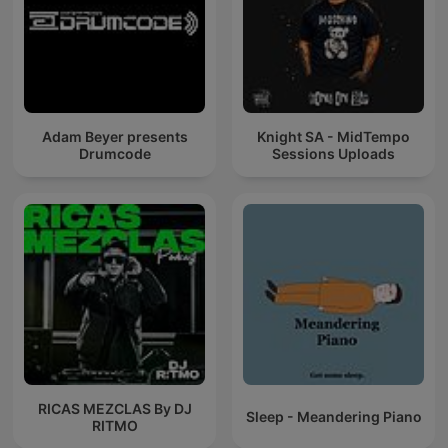
Adam Beyer presents
Knight SA - MidTempo
Drumcode
Sessions Uploads
RICAS MEZCLAS By DJ
Sleep - Meandering Piano
RITMO