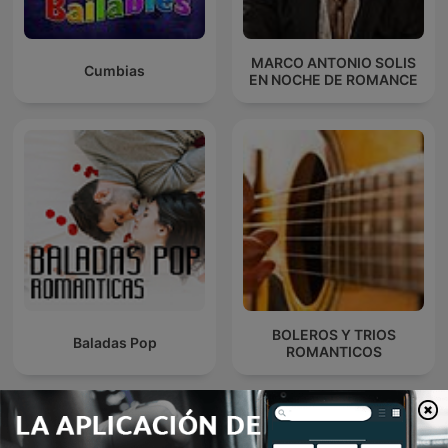
MARCO ANTONIO SOLIS
Cumbias
EN NOCHE DE ROMANCE
BOLEROS Y TRIOS
Baladas Pop
ROMANTICOS