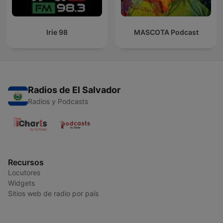
Irie 98
MASCOTA Podcast
Radios de El Salvador
Radios y Podcasts
Recursos
Locutores
Widgets
Sitios web de radio por país