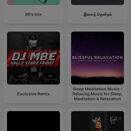
90's mix
இசைத் தென்றல்
Sleep Meditation Music -
Exclusive Remix
Relaxing Music for Sleep,
Meditation & Relaxation