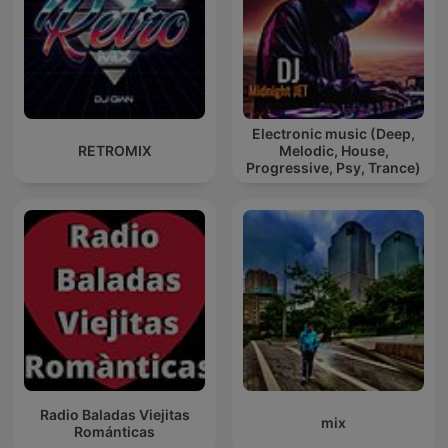
Electronic music (Deep,
RETROMIX
Melodic, House,
Progressive, Psy, Trance)
Radio Baladas Viejitas
mix
Románticas