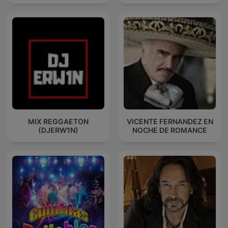
MIX REGGAETON
VICENTE FERNANDEZ EN
(DJERW1N)
NOCHE DE ROMANCE