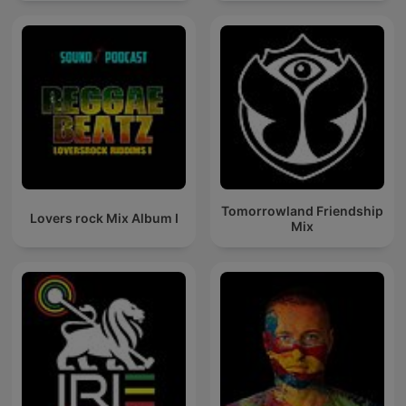
Tomorrowland Friendship
Lovers rock Mix Album I
Mix