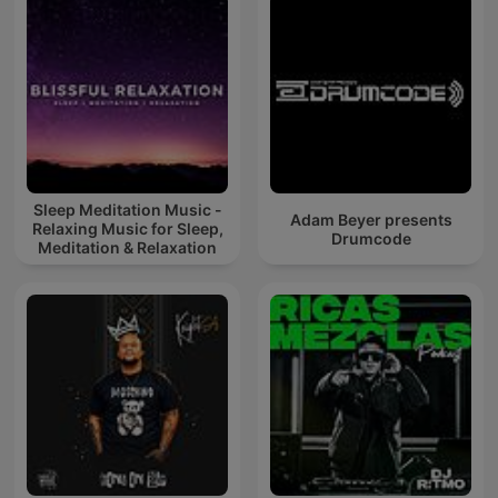
Sleep Meditation Music -
Adam Beyer presents
Relaxing Music for Sleep,
Drumcode
Meditation & Relaxation