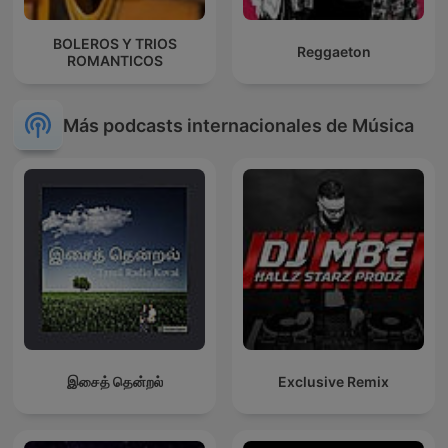
BOLEROS Y TRIOS
Reggaeton
ROMANTICOS
Más podcasts internacionales de Música
இசைத் தென்றல்
Exclusive Remix