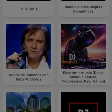
Radio Baladas Viejitas
RETROMIX
Románticas
Electronic music (Deep,
Noche de Romance con
Melodic, House,
Roberto Carlos
Progressive, Psy, Trance)