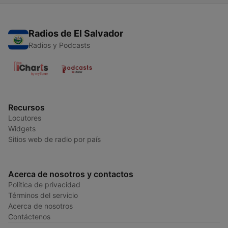
Radios de El Salvador
Radios y Podcasts
Recursos
Locutores
Widgets
Sitios web de radio por país
Acerca de nosotros y contactos
Política de privacidad
Términos del servicio
Acerca de nosotros
Contáctenos