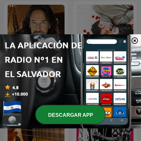
MARCO ANTONIO SOLIS
Baladas Pop
EN NOCHE DE ROMANCE
DESCARGAR APP