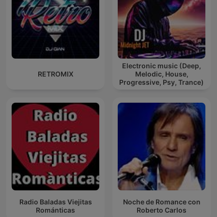
Electronic music (Deep,
RETROMIX
Melodic, House,
Progressive, Psy, Trance)
Radio Baladas Viejitas
Noche de Romance con
Románticas
Roberto Carlos