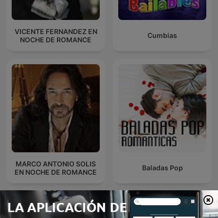
VICENTE FERNANDEZ EN
Cumbias
NOCHE DE ROMANCE
MARCO ANTONIO SOLIS
Baladas Pop
EN NOCHE DE ROMANCE