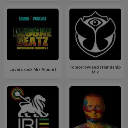
Tomorrowland Friendship
Lovers rock Mix Album I
Mix