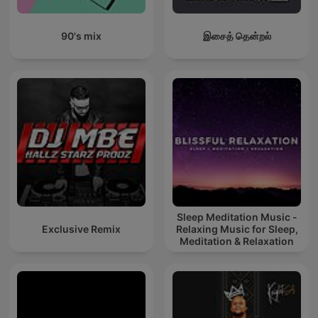
90's mix
இசைத் தென்றல்
Sleep Meditation Music -
Exclusive Remix
Relaxing Music for Sleep,
Meditation & Relaxation