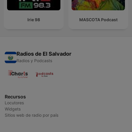
Irie 98
MASCOTA Podcast
Radios de El Salvador
Radios y Podcasts
Recursos
Locutores
Widgets
Sitios web de radio por país