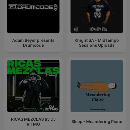
Adam Beyer presents
Knight SA - MidTempo
Drumcode
Sessions Uploads
RICAS MEZCLAS By DJ
Sleep - Meandering Piano
RITMO