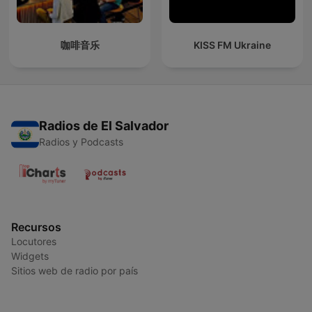
咖啡音乐
KISS FM Ukraine
Radios de El Salvador
Radios y Podcasts
Recursos
Locutores
Widgets
Sitios web de radio por país