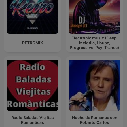
Electronic music (Deep,
RETROMIX
Melodic, House,
Progressive, Psy, Trance)
Radio Baladas Viejitas
Noche de Romance con
Románticas
Roberto Carlos