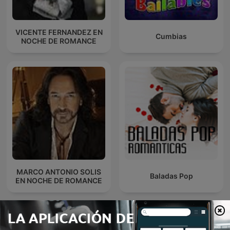
VICENTE FERNANDEZ EN
Cumbias
NOCHE DE ROMANCE
MARCO ANTONIO SOLIS
Baladas Pop
EN NOCHE DE ROMANCE