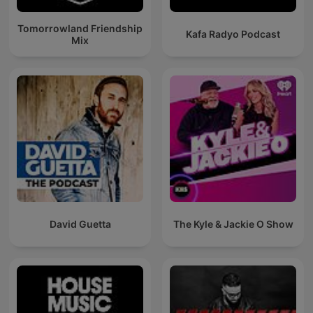
Tomorrowland Friendship
Kafa Radyo Podcast
Mix
David Guetta
The Kyle & Jackie O Show