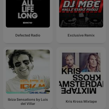
Defected Radio
Exclusive Remix
Ibiza Sensations by Luis
Kris Kross Mixtape
del Villar