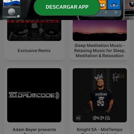
DESCARGAR APP
Sleep Meditation Music -
Exclusive Remix
Relaxing Music for Sleep,
Meditation & Relaxation
Adam Beyer presents
Knight SA - MidTempo