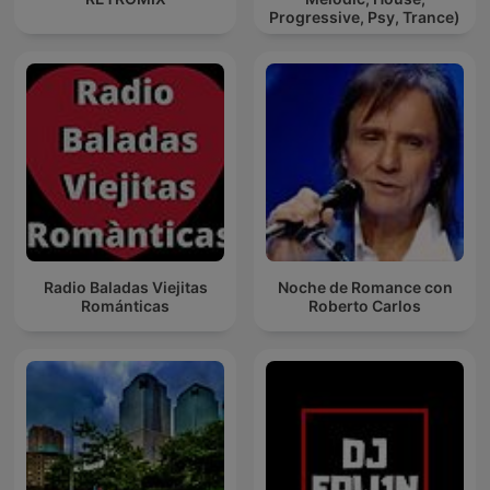
Progressive, Psy, Trance)
Radio Baladas Viejitas
Noche de Romance con
Románticas
Roberto Carlos