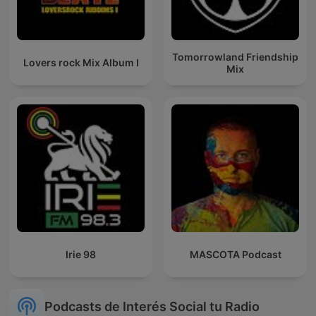
Tomorrowland Friendship
Lovers rock Mix Album I
Mix
Irie 98
MASCOTA Podcast
Podcasts de Interés Social tu Radio