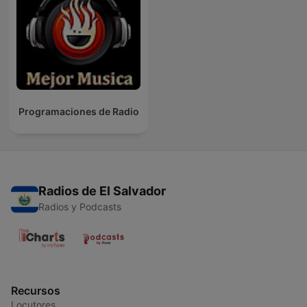
Programaciones de Radio
Radios de El Salvador
Radios y Podcasts
Recursos
Locutores