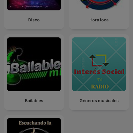
Disco
Hora loca
Bailables
Géneros musicales