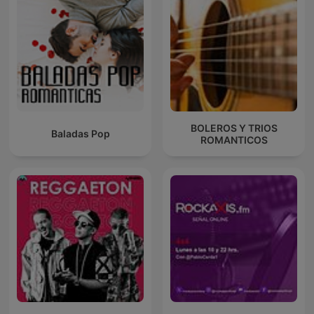
BOLEROS Y TRIOS
Baladas Pop
ROMANTICOS