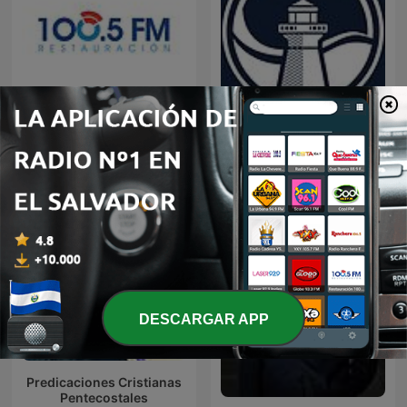
Restauracion
Predicaciones Cristianas
DESCARGAR APP
Predicaciones Cristianas
Pentecostales