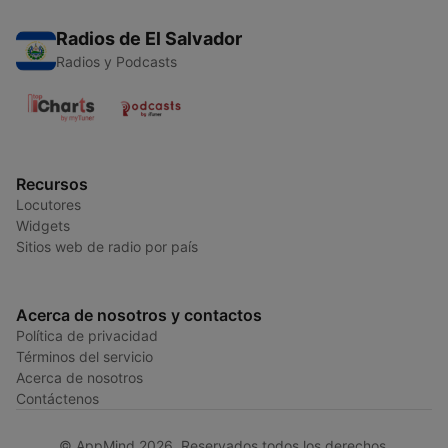
Radios de El Salvador
Radios y Podcasts
Recursos
Locutores
Widgets
Sitios web de radio por país
Acerca de nosotros y contactos
Política de privacidad
Términos del servicio
Acerca de nosotros
Contáctenos
© AppMind 2026. Reservados todos los derechos.