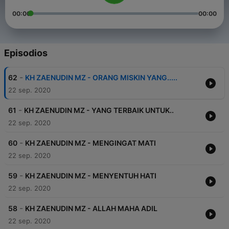
00:00
00:00
Episodios
-
62
KH ZAENUDIN MZ - ORANG MISKIN YANG.....
22 sep. 2020
-
61
KH ZAENUDIN MZ - YANG TERBAIK UNTUK..
22 sep. 2020
-
60
KH ZAENUDIN MZ - MENGINGAT MATI
22 sep. 2020
-
59
KH ZAENUDIN MZ - MENYENTUH HATI
22 sep. 2020
-
58
KH ZAENUDIN MZ - ALLAH MAHA ADIL
22 sep. 2020