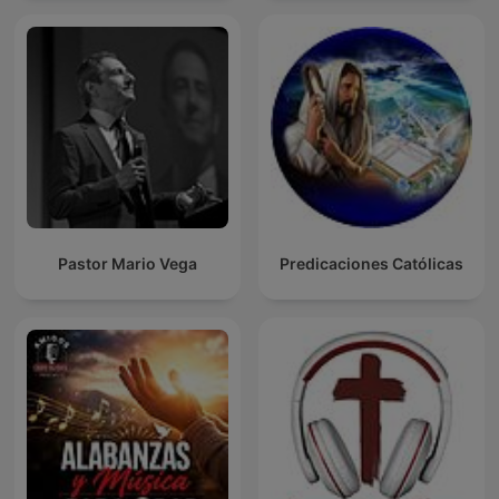
Pastor Mario Vega
Predicaciones Católicas