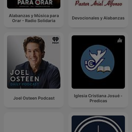
Alabanzas y Música para
Devocionales y Alabanzas
Orar - Radio Solidaria
Iglesia Cristiana Josué -
Joel Osteen Podcast
Predicas