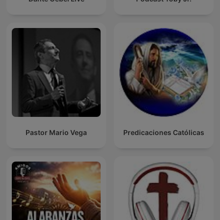
Pastor Mario Vega
Predicaciones Católicas