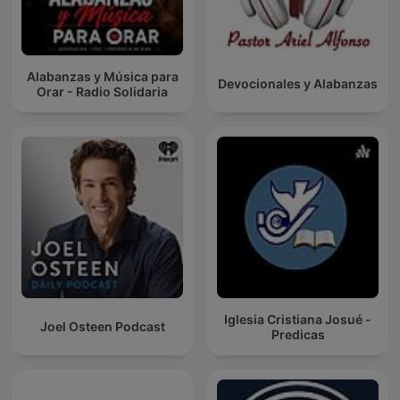
Alabanzas y Música para
Devocionales y Alabanzas
Orar - Radio Solidaria
Iglesia Cristiana Josué -
Joel Osteen Podcast
Predicas