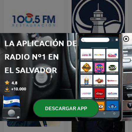
Restauracion
Predicaciones Cristianas
DESCARGAR APP