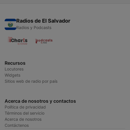
Radios de El Salvador
Radios y Podcasts
Recursos
Locutores
Widgets
Sitios web de radio por país
Acerca de nosotros y contactos
Política de privacidad
Términos del servicio
Acerca de nosotros
Contáctenos