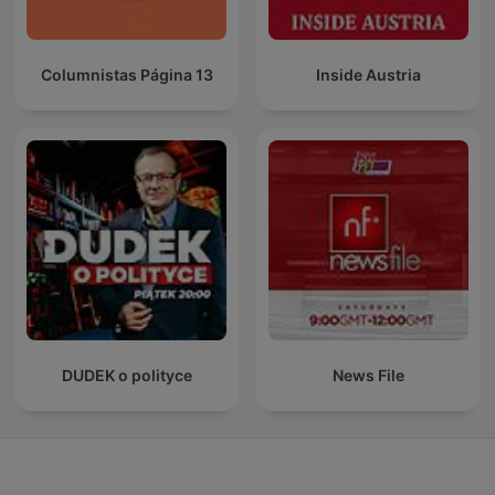
Columnistas Página 13
Inside Austria
DUDEK o polityce
News File