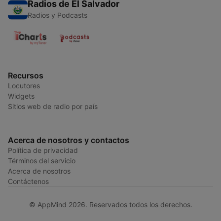
Radios de El Salvador
Radios y Podcasts
Recursos
Locutores
Widgets
Sitios web de radio por país
Acerca de nosotros y contactos
Política de privacidad
Términos del servicio
Acerca de nosotros
Contáctenos
© AppMind 2026. Reservados todos los derechos.