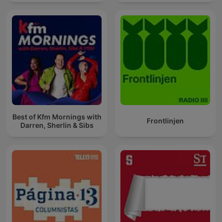
Best of Kfm Mornings with
Frontlinjen
Darren, Sherlin & Sibs