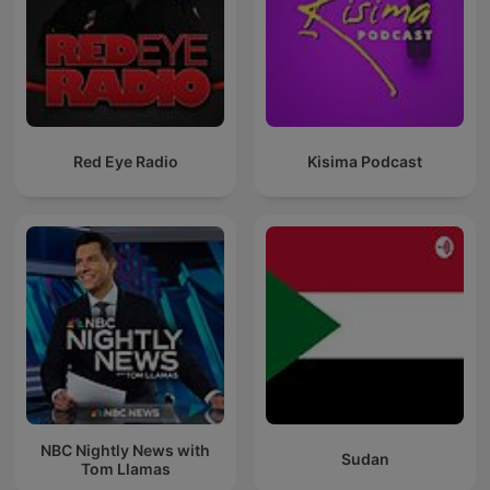
Red Eye Radio
Kisima Podcast
NBC Nightly News with
Sudan
Tom Llamas