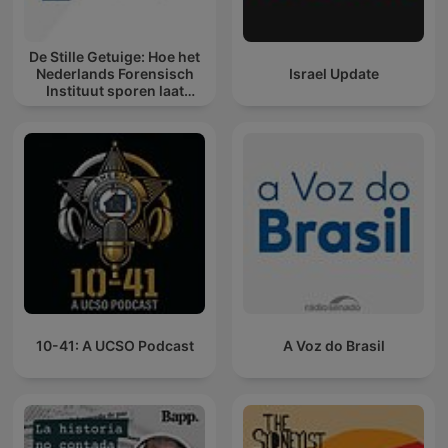
De Stille Getuige: Hoe het
Nederlands Forensisch
Israel Update
Instituut sporen laat
spreken
10-41: A UCSO Podcast
A Voz do Brasil