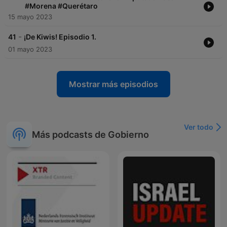
#Morena #Querétaro
15 mayo 2023
-
41
¡De Kiwis! Episodio 1.
01 mayo 2023
Mostrar más episodios
Ver todo
Más podcasts de Gobierno