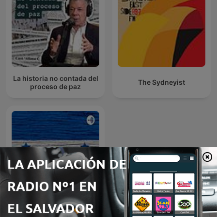
La historia no contada del
The Sydneyist
proceso de paz
Honduras- Actualidad