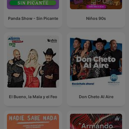
Panda Show - Sin Picante
Niños 90s
El Bueno, la Mala y el Feo
Don Cheto Al Aire