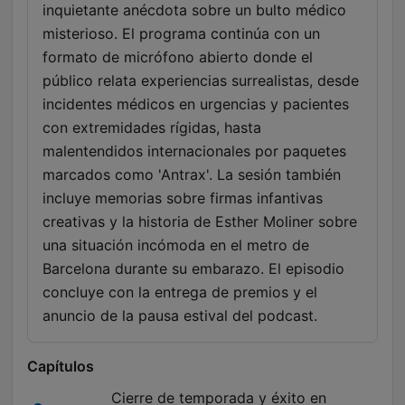
inquietante anécdota sobre un bulto médico
misterioso. El programa continúa con un
formato de micrófono abierto donde el
público relata experiencias surrealistas, desde
incidentes médicos en urgencias y pacientes
con extremidades rígidas, hasta
malentendidos internacionales por paquetes
marcados como 'Antrax'. La sesión también
incluye memorias sobre firmas infantivas
creativas y la historia de Esther Moliner sobre
una situación incómoda en el metro de
Barcelona durante su embarazo. El episodio
concluye con la entrega de premios y el
anuncio de la pausa estival del podcast.
Capítulos
Cierre de temporada y éxito en