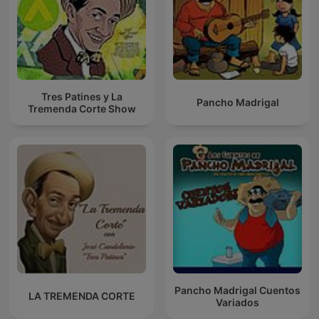
Tres Patines y La
Pancho Madrigal
Tremenda Corte Show
Pancho Madrigal Cuentos
LA TREMENDA CORTE
Variados