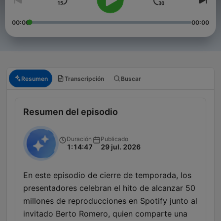
00:00
00:00
Resumen
Transcripción
Buscar
Resumen del episodio
Duración
Publicado
1:14:47
29 jul. 2026
En este episodio de cierre de temporada, los
presentadores celebran el hito de alcanzar 50
millones de reproducciones en Spotify junto al
invitado Berto Romero, quien comparte una