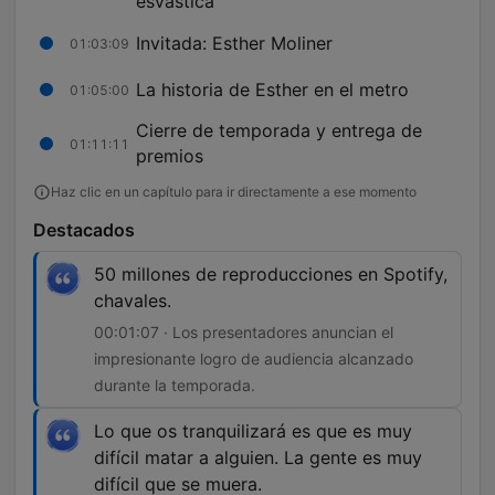
esvástica
Invitada: Esther Moliner
01:03:09
La historia de Esther en el metro
01:05:00
Cierre de temporada y entrega de
01:11:11
premios
Haz clic en un capítulo para ir directamente a ese momento
Destacados
50 millones de reproducciones en Spotify,
chavales.
00:01:07 · Los presentadores anuncian el
impresionante logro de audiencia alcanzado
durante la temporada.
Lo que os tranquilizará es que es muy
difícil matar a alguien. La gente es muy
difícil que se muera.