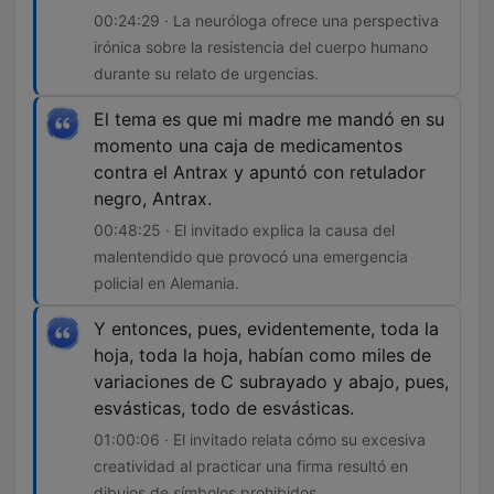
00:24:29 · La neuróloga ofrece una perspectiva
irónica sobre la resistencia del cuerpo humano
durante su relato de urgencias.
El tema es que mi madre me mandó en su
momento una caja de medicamentos
contra el Antrax y apuntó con retulador
negro, Antrax.
00:48:25 · El invitado explica la causa del
malentendido que provocó una emergencia
policial en Alemania.
Y entonces, pues, evidentemente, toda la
hoja, toda la hoja, habían como miles de
variaciones de C subrayado y abajo, pues,
esvásticas, todo de esvásticas.
01:00:06 · El invitado relata cómo su excesiva
creatividad al practicar una firma resultó en
dibujos de símbolos prohibidos.