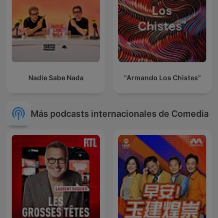
Nadie Sabe Nada
"Armando Los Chistes"
Más podcasts internacionales de Comedia