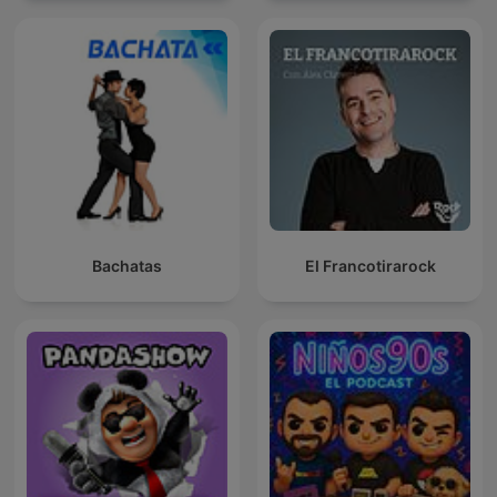
Bachatas
El Francotirarock