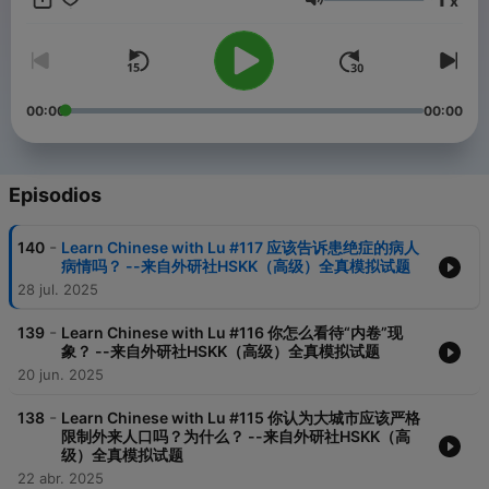
x
Volumen
00:00
00:00
Episodios
-
140
Learn Chinese with Lu #117 应该告诉患绝症的病人
病情吗？ --来自外研社HSKK（高级）全真模拟试题
28 jul. 2025
-
139
Learn Chinese with Lu #116 你怎么看待“内卷”现
象？ --来自外研社HSKK（高级）全真模拟试题
20 jun. 2025
-
138
Learn Chinese with Lu #115 你认为大城市应该严格
限制外来人口吗？为什么？ --来自外研社HSKK（高
级）全真模拟试题
22 abr. 2025