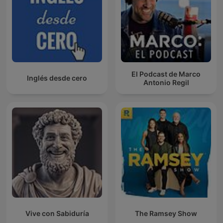
El Podcast de Marco
Inglés desde cero
Antonio Regil
Vive con Sabiduría
The Ramsey Show