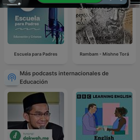
Escuela para Padres
Rambam - Mishne Torá
Más podcasts internacionales de
Educación