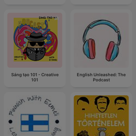
Sáng tạo 101 - Creative
English Unleashed: The
101
Podcast