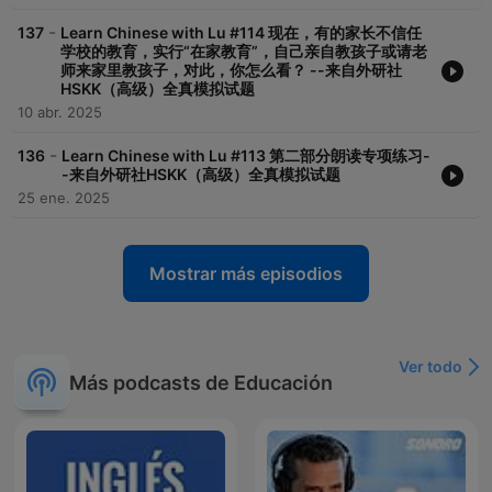
-
137
Learn Chinese with Lu #114 现在，有的家长不信任
学校的教育，实行“在家教育”，自己亲自教孩子或请老
师来家里教孩子，对此，你怎么看？ --来自外研社
HSKK（高级）全真模拟试题
10 abr. 2025
-
136
Learn Chinese with Lu #113 第二部分朗读专项练习-
-来自外研社HSKK（高级）全真模拟试题
25 ene. 2025
Mostrar más episodios
Ver todo
Más podcasts de Educación