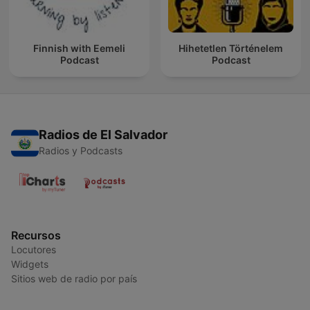
Finnish with Eemeli
Hihetetlen Történelem
Podcast
Podcast
Radios de El Salvador
Radios y Podcasts
Recursos
Locutores
Widgets
Sitios web de radio por país