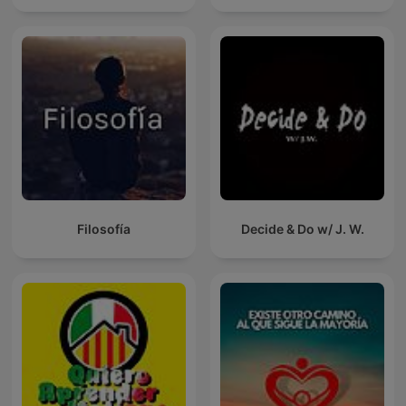
Filosofía
Decide & Do w/ J. W.