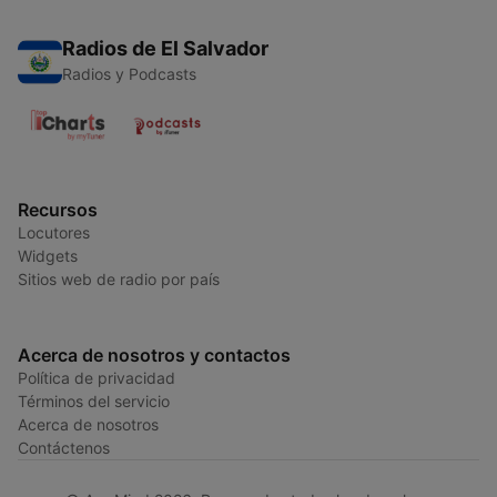
Radios de El Salvador
Radios y Podcasts
Recursos
Locutores
Widgets
Sitios web de radio por país
Acerca de nosotros y contactos
Política de privacidad
Términos del servicio
Acerca de nosotros
Contáctenos