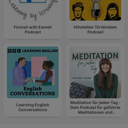
Finnish with Eemeli
Hihetetlen Történelem
Podcast
Podcast
Meditation für jeden Tag -
Learning English
Dein Podcast für geführte
Conversations
Meditationen und
Entspannung