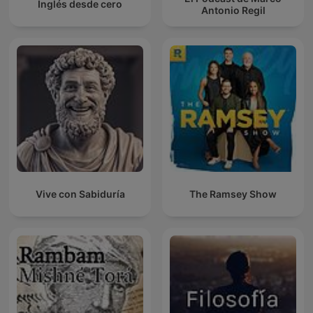
Inglés desde cero
Antonio Regil
Vive con Sabiduría
The Ramsey Show