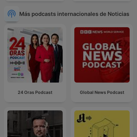
Más podcasts internacionales de Noticias
24 Oras Podcast
Global News Podcast