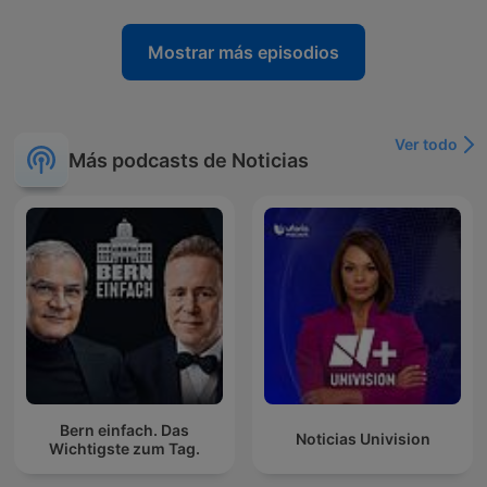
Mostrar más episodios
Ver todo
Más podcasts de Noticias
Bern einfach. Das
Noticias Univision
Wichtigste zum Tag.