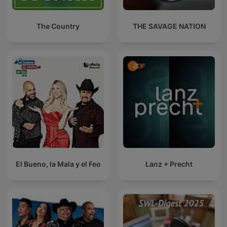
The Country
THE SAVAGE NATION
El Bueno, la Mala y el Feo
Lanz + Precht