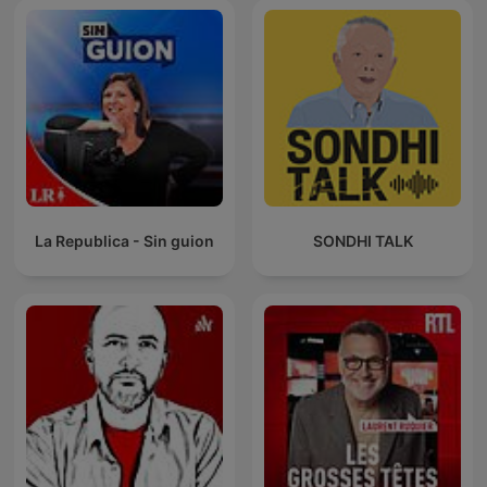
La Republica - Sin guion
SONDHI TALK