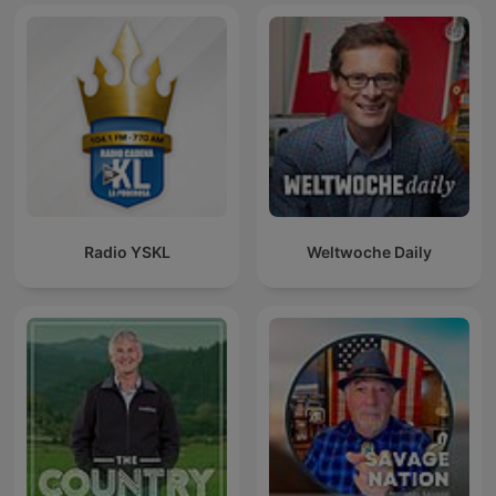
Radio YSKL
Weltwoche Daily