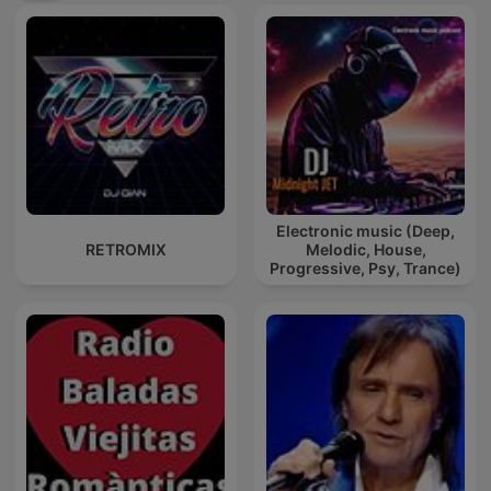
Electronic music (Deep,
RETROMIX
Melodic, House,
Progressive, Psy, Trance)