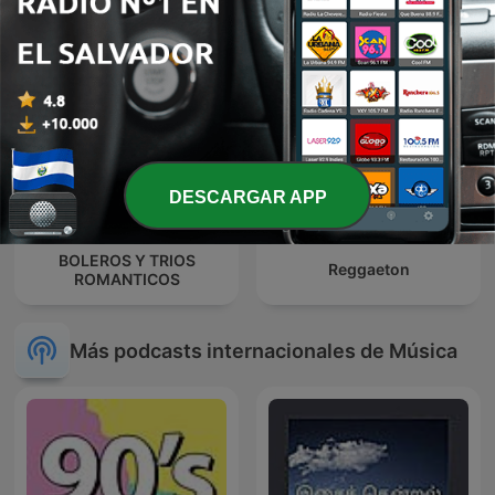
DESCARGAR APP
BOLEROS Y TRIOS
Reggaeton
ROMANTICOS
Más podcasts internacionales de Música