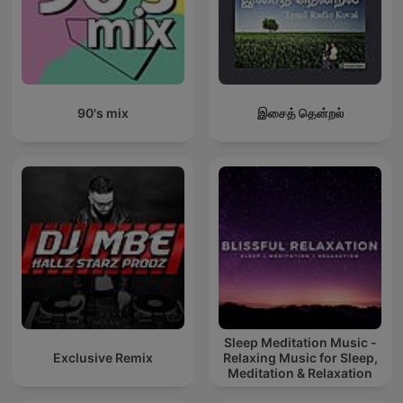
90's mix
இசைத் தென்றல்
Sleep Meditation Music -
Exclusive Remix
Relaxing Music for Sleep,
Meditation & Relaxation