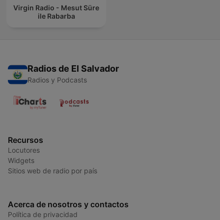
Virgin Radio - Mesut Süre
ile Rabarba
Radios de El Salvador
Radios y Podcasts
Recursos
Locutores
Widgets
Sitios web de radio por país
Acerca de nosotros y contactos
Política de privacidad