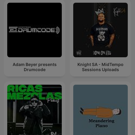
Adam Beyer presents
Knight SA - MidTempo
Drumcode
Sessions Uploads