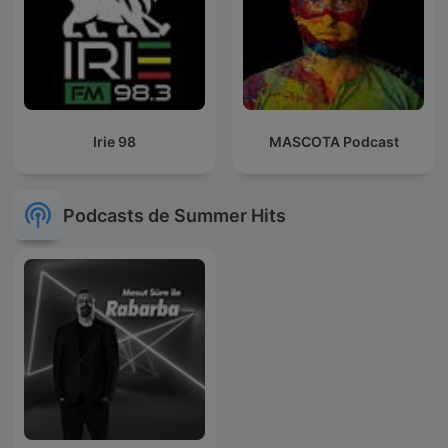
Irie 98
MASCOTA Podcast
Podcasts de Summer Hits