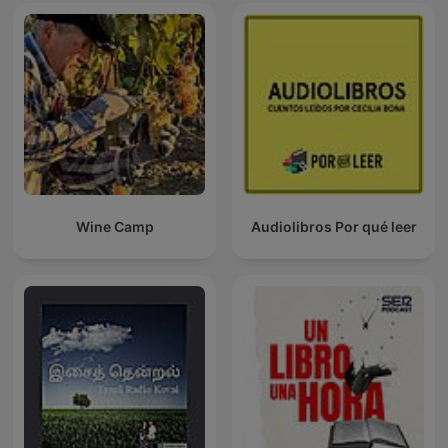
Wine Camp
Audiolibros Por qué leer