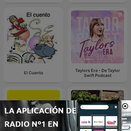
Taylors Era - De Taylor
El Cuento
Swift Podcast