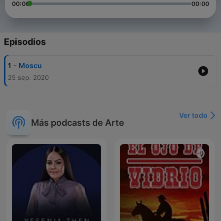
00:00
00:00
Episodios
-
1
Moscu
25 sep. 2020
Ver todo
Más podcasts de Arte