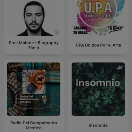
Post Malone - Biography
UPA Unidos Por el Arte
Flash
Radio Del Campamento
Insomnio
Mestizo