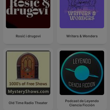
Rosić i drugovi
Writers & Wonders
Podcast de Leyendo
Old Time Radio Theater
Ciencia Ficción