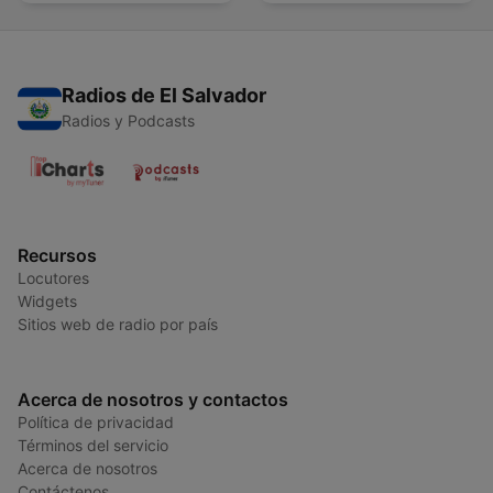
Radios de El Salvador
Radios y Podcasts
Recursos
Locutores
Widgets
Sitios web de radio por país
Acerca de nosotros y contactos
Política de privacidad
Términos del servicio
Acerca de nosotros
Contáctenos