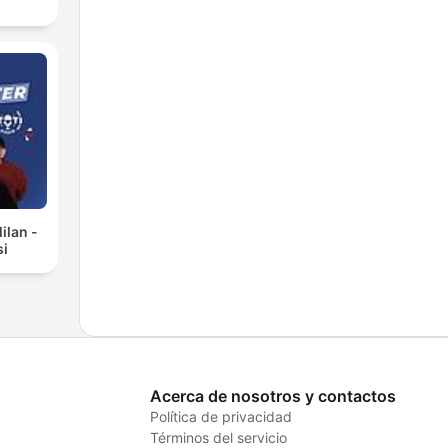
ilan -
si
Acerca de nosotros y contactos
Política de privacidad
Términos del servicio