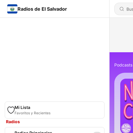
Radios de El Salvador
Podcasts
Mi Lista
Favoritos y Recientes
Radios
Radios Principales