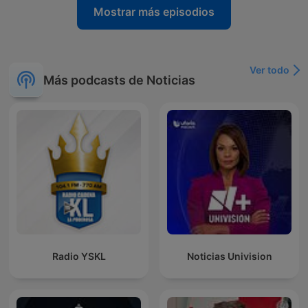
Mostrar más episodios
Ver todo
Más podcasts de Noticias
Radio YSKL
Noticias Univision