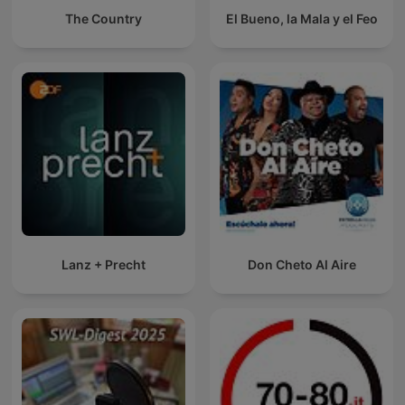
The Country
El Bueno, la Mala y el Feo
Lanz + Precht
Don Cheto Al Aire