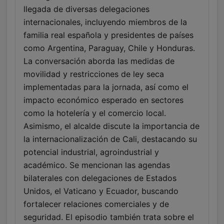
llegada de diversas delegaciones
internacionales, incluyendo miembros de la
familia real española y presidentes de países
como Argentina, Paraguay, Chile y Honduras.
La conversación aborda las medidas de
movilidad y restricciones de ley seca
implementadas para la jornada, así como el
impacto económico esperado en sectores
como la hotelería y el comercio local.
Asimismo, el alcalde discute la importancia de
la internacionalización de Cali, destacando su
potencial industrial, agroindustrial y
académico. Se mencionan las agendas
bilaterales con delegaciones de Estados
Unidos, el Vaticano y Ecuador, buscando
fortalecer relaciones comerciales y de
seguridad. El episodio también trata sobre el