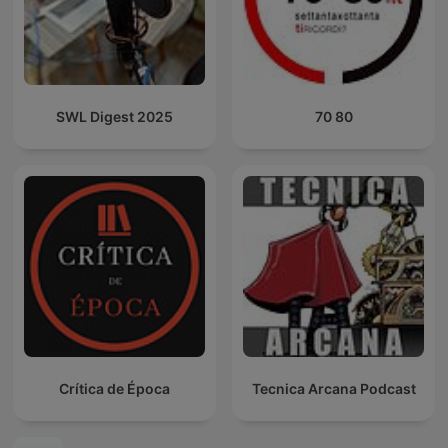
SWL Digest 2025
70 80
Crítica de Época
Tecnica Arcana Podcast