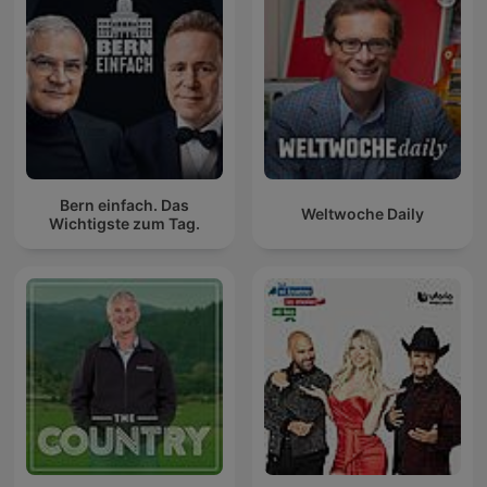
Bern einfach. Das
Weltwoche Daily
Wichtigste zum Tag.