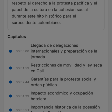
respeto al derecho a la protesta pacífica y el
papel de la cultura en la cohesión social
durante este hito histórico para el
suroccidente colombiano.
Capítulos
Llegada de delegaciones
internacionales y preparación de la
00:00:00
jornada
Restricciones de movilidad y ley seca
00:01:59
en Cali
Garantías para la protesta social y
00:02:44
orden público
Impacto económico y ocupación
00:04:29
hotelera
Importancia histórica de la posesión
00:05:51