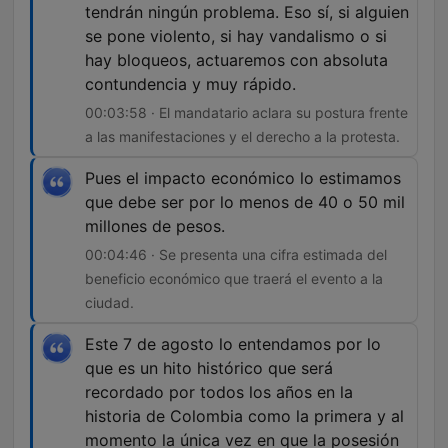
tendrán ningún problema. Eso sí, si alguien
se pone violento, si hay vandalismo o si
hay bloqueos, actuaremos con absoluta
contundencia y muy rápido.
00:03:58 · El mandatario aclara su postura frente
a las manifestaciones y el derecho a la protesta.
Pues el impacto económico lo estimamos
que debe ser por lo menos de 40 o 50 mil
millones de pesos.
00:04:46 · Se presenta una cifra estimada del
beneficio económico que traerá el evento a la
ciudad.
Este 7 de agosto lo entendamos por lo
que es un hito histórico que será
recordado por todos los años en la
historia de Colombia como la primera y al
momento la única vez en que la posesión