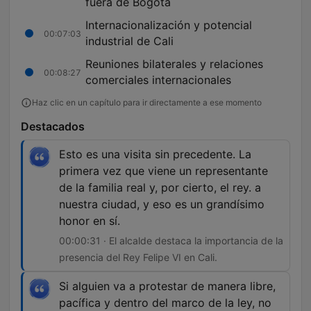
fuera de Bogotá
Internacionalización y potencial
00:07:03
industrial de Cali
Reuniones bilaterales y relaciones
00:08:27
comerciales internacionales
Haz clic en un capítulo para ir directamente a ese momento
Destacados
Esto es una visita sin precedente. La
primera vez que viene un representante
de la familia real y, por cierto, el rey. a
nuestra ciudad, y eso es un grandísimo
honor en sí.
00:00:31 · El alcalde destaca la importancia de la
presencia del Rey Felipe VI en Cali.
Si alguien va a protestar de manera libre,
pacífica y dentro del marco de la ley, no