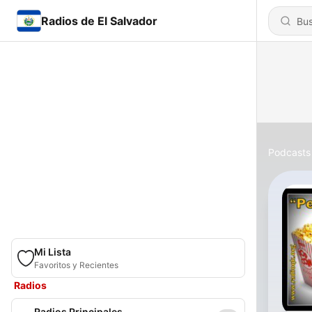
Radios de El Salvador
Podcasts
Mi Lista
Favoritos y Recientes
Radios
Radios Principales