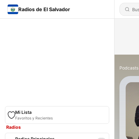
Radios de El Salvador
Podcasts
Mi Lista
Favoritos y Recientes
Radios
Radios Principales