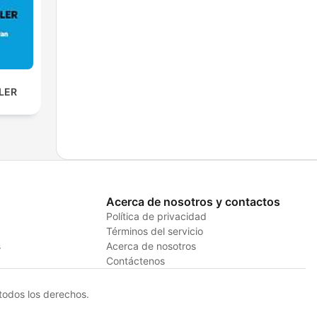
SLER
Acerca de nosotros y contactos
Política de privacidad
Términos del servicio
s
Acerca de nosotros
Contáctenos
odos los derechos.