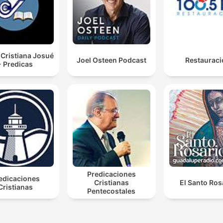
a Cristiana Josué
Joel Osteen Podcast
Restauraci
- Predicas
Predicaciones
edicaciones
Cristianas
El Santo Ros
Cristianas
Pentecostales