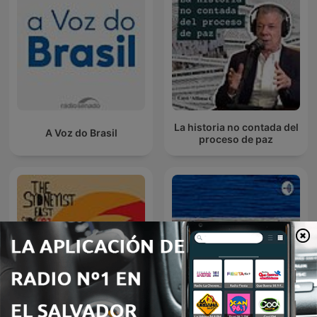
La historia no contada del
A Voz do Brasil
proceso de paz