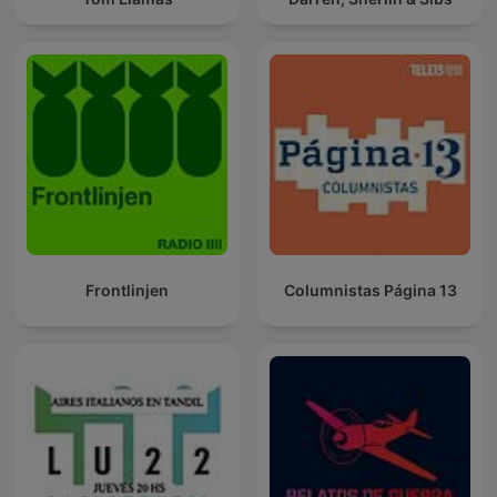
Frontlinjen
Columnistas Página 13