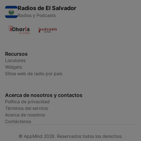
Radios de El Salvador
Radios y Podcasts
Recursos
Locutores
Widgets
Sitios web de radio por país
Acerca de nosotros y contactos
Política de privacidad
Términos del servicio
Acerca de nosotros
Contáctenos
© AppMind 2026. Reservados todos los derechos.