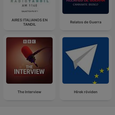
AIRES ITALIANOS EN
Relatos de Guerra
TANDIL
The Interview
Hírek röviden