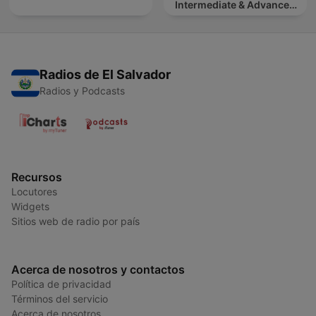
Intermediate & Advanced
French Learners
Radios de El Salvador
Radios y Podcasts
Recursos
Locutores
Widgets
Sitios web de radio por país
Acerca de nosotros y contactos
Política de privacidad
Términos del servicio
Acerca de nosotros