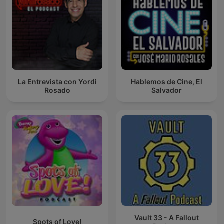
La Entrevista con Yordi
Hablemos de Cine, El
Rosado
Salvador
Vault 33 - A Fallout
Spots of Love!