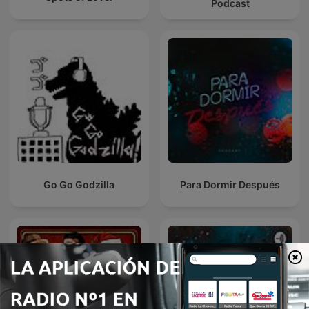
Podcast
Go Go Godzilla
Para Dormir Después