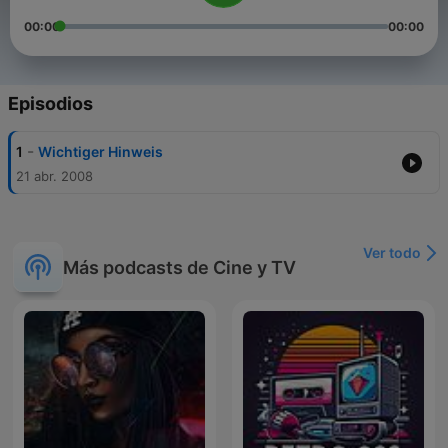
00:00
00:00
Episodios
-
1
Wichtiger Hinweis
21 abr. 2008
Ver todo
Más podcasts de Cine y TV