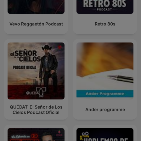
Vevo Reggaetón Podcast
Retro 80s
QUÉDAT: El Señor de Los
Ander programme
Cielos Podcast Oficial