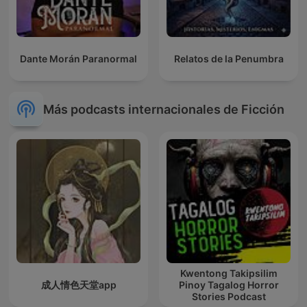
Dante Morán Paranormal
Relatos de la Penumbra
Más podcasts internacionales de Ficción
Kwentong Takipsilim
成人情色天堂app
Pinoy Tagalog Horror
Stories Podcast