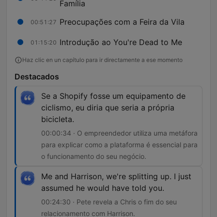
Família
Preocupações com a Feira da Vila
00:51:27
Introdução ao You're Dead to Me
01:15:20
Haz clic en un capítulo para ir directamente a ese momento
Destacados
Se a Shopify fosse um equipamento de
ciclismo, eu diria que seria a própria
bicicleta.
00:00:34 · O empreendedor utiliza uma metáfora
para explicar como a plataforma é essencial para
o funcionamento do seu negócio.
Me and Harrison, we're splitting up. I just
assumed he would have told you.
00:24:30 · Pete revela a Chris o fim do seu
relacionamento com Harrison.