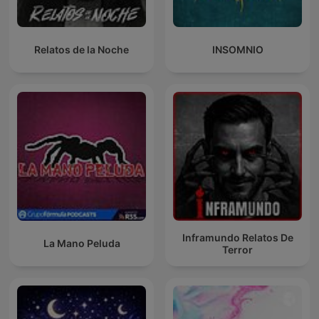
Relatos de la Noche
INSOMNIO
Inframundo Relatos De
La Mano Peluda
Terror