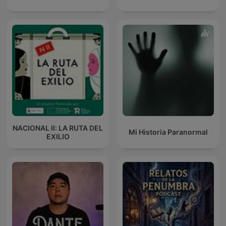
NACIONAL II: LA RUTA DEL
Mi Historia Paranormal
EXILIO