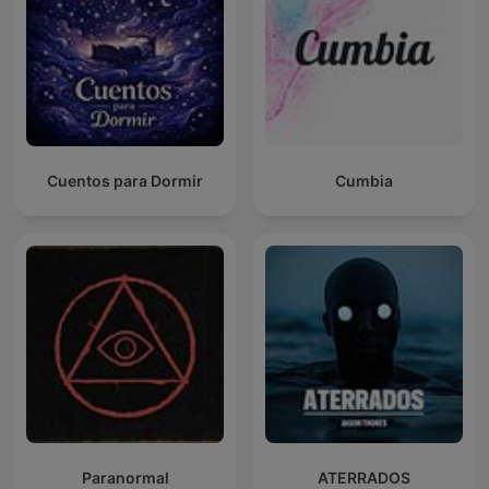
Cuentos para Dormir
Cumbia
Paranormal
ATERRADOS