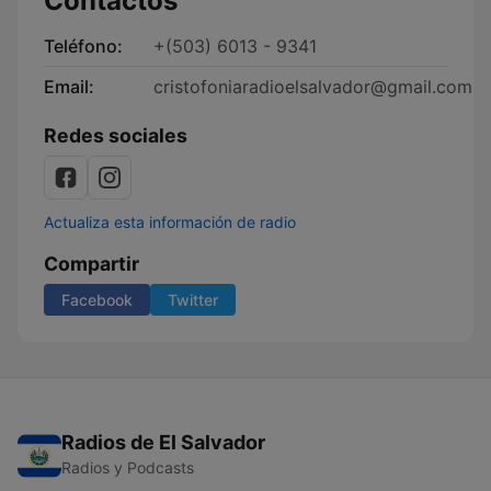
Contactos
Teléfono:
+(503) 6013 - 9341
Email:
cristofoniaradioelsalvador@gmail.com
Redes sociales
Actualiza esta información de radio
Compartir
Facebook
Twitter
Radios de El Salvador
Radios y Podcasts