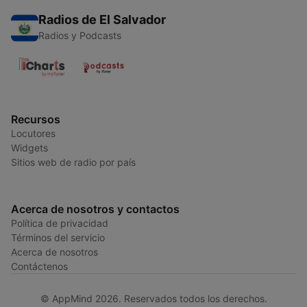
Radios de El Salvador
Radios y Podcasts
Recursos
Locutores
Widgets
Sitios web de radio por país
Acerca de nosotros y contactos
Política de privacidad
Términos del servicio
Acerca de nosotros
Contáctenos
© AppMind 2026. Reservados todos los derechos.