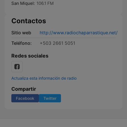
San Miquel:
106.1 FM
Contactos
Sitio web
http://www.radiochaparrastique.net/
Teléfono:
+503 2661 5051
Redes sociales
Actualiza esta información de radio
Compartir
Facebook
Twitter