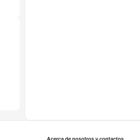
Acerca de nosotros y contactos