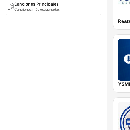
Canciones Principales
Canciones más escuchadas