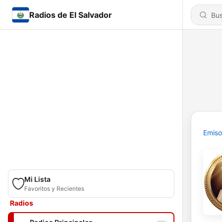
Radios de El Salvador
Emiso
Mi Lista
Favoritos y Recientes
Radios