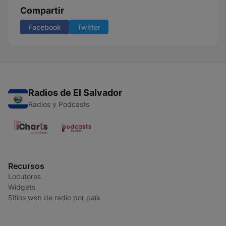
Compartir
Facebook
Twitter
Radios de El Salvador
Radios y Podcasts
Recursos
Locutores
Widgets
Sitios web de radio por país