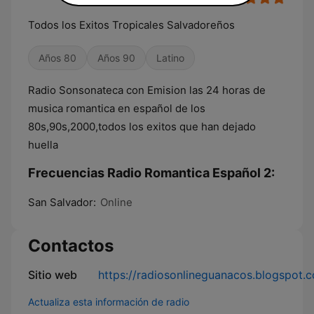
Todos los Exitos Tropicales Salvadoreños
Años 80
Años 90
Latino
Radio Sonsonateca con Emision las 24 horas de
musica romantica en español de los
80s,90s,2000,todos los exitos que han dejado
huella
Frecuencias Radio Romantica Español 2:
San Salvador:
Online
Contactos
Sitio web
https://radiosonlineguanacos.blogspot.
Actualiza esta información de radio