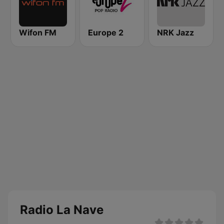
Wifon FM
Europe 2
NRK Jazz
Radio La Nave