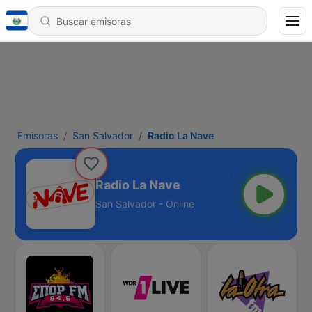
Emisoras
San Salvador
Radio La Nave
Radio La Nave
San Salvador - Online