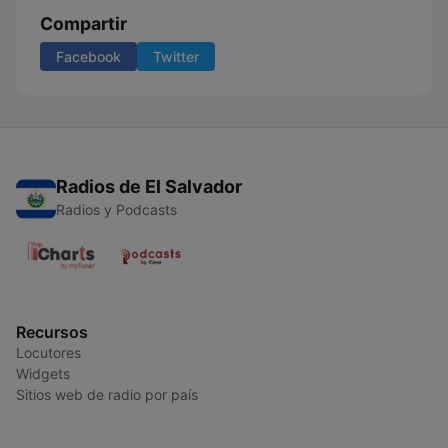
Compartir
Facebook
Twitter
Radios de El Salvador
Radios y Podcasts
Recursos
Locutores
Widgets
Sitios web de radio por país