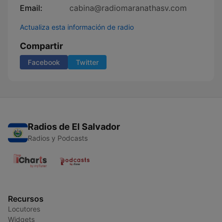
Email:
cabina@radiomaranathasv.com
Actualiza esta información de radio
Compartir
Facebook
Twitter
Radios de El Salvador
Radios y Podcasts
Recursos
Locutores
Widgets