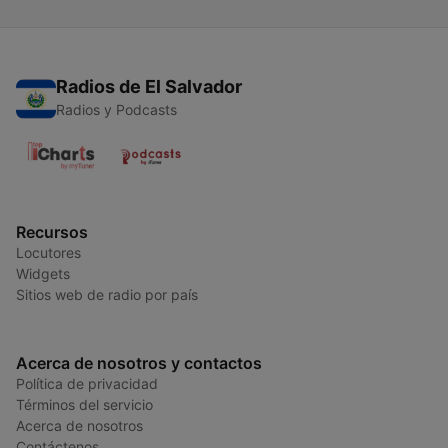
Radios de El Salvador
Radios y Podcasts
Recursos
Locutores
Widgets
Sitios web de radio por país
Acerca de nosotros y contactos
Política de privacidad
Términos del servicio
Acerca de nosotros
Contáctenos