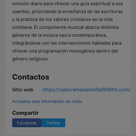
emisión diaria para ofrecer una guía espiritual a sus
oyentes, priorizando la enseñanza de las escrituras
y la práctica de los valores cristianos en la vida
cotidiana. El componente musical abarca distintos
géneros de la música sacra contemporánea,
integrándose con las intervenciones habladas para
ofrecer una programación homogénea dentro del
género religioso.
Contactos
Sitio web
https://radioremanentefiel909fm.com/
Actualiza esta información de radio
Compartir
Facebook
Twitter