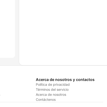
Acerca de nosotros y contactos
Política de privacidad
Términos del servicio
s
Acerca de nosotros
Contáctenos