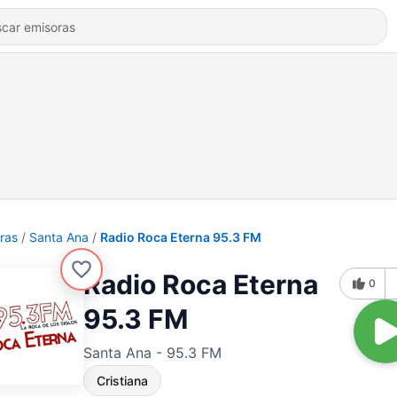
ras
Santa Ana
Radio Roca Eterna 95.3 FM
Radio Roca Eterna
0
95.3 FM
Santa Ana - 95.3 FM
Cristiana