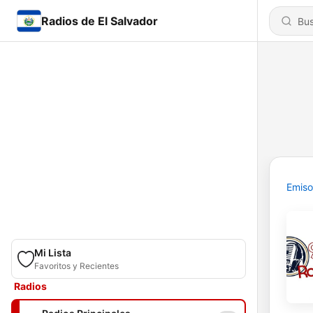
Radios de El Salvador
Emiso
Mi Lista
Favoritos y Recientes
Radios