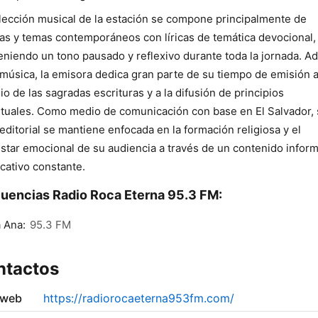
lección musical de la estación se compone principalmente de
as y temas contemporáneos con líricas de temática devocional,
niendo un tono pausado y reflexivo durante toda la jornada. 
 música, la emisora dedica gran parte de su tiempo de emisión a
io de las sagradas escrituras y a la difusión de principios
ituales. Como medio de comunicación con base en El Salvador,
 editorial se mantiene enfocada en la formación religiosa y el
star emocional de su audiencia a través de un contenido inform
cativo constante.
uencias Radio Roca Eterna 95.3 FM:
 Ana:
95.3 FM
ntactos
 web
https://radiorocaeterna953fm.com/