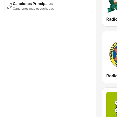
Canciones Principales
Canciones más escuchadas