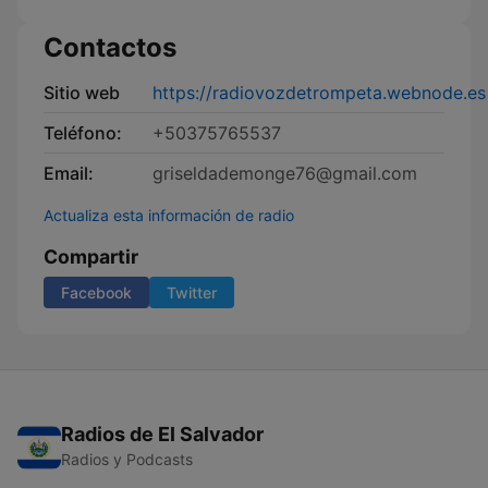
Contactos
Sitio web
https://radiovozdetrompeta.webnode.es
Teléfono:
+50375765537
Email:
griseldademonge76@gmail.com
Actualiza esta información de radio
Compartir
Facebook
Twitter
Radios de El Salvador
Radios y Podcasts