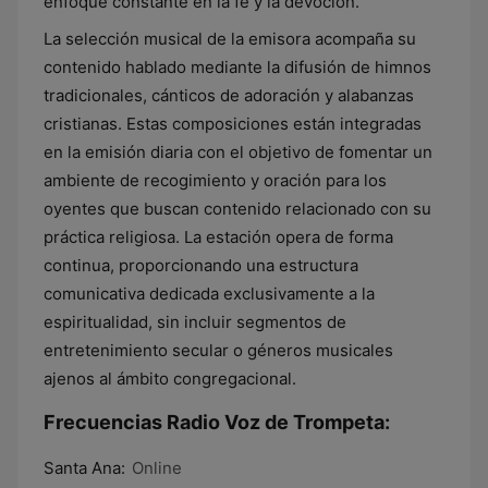
enfoque constante en la fe y la devoción.
La selección musical de la emisora acompaña su
contenido hablado mediante la difusión de himnos
tradicionales, cánticos de adoración y alabanzas
cristianas. Estas composiciones están integradas
en la emisión diaria con el objetivo de fomentar un
ambiente de recogimiento y oración para los
oyentes que buscan contenido relacionado con su
práctica religiosa. La estación opera de forma
continua, proporcionando una estructura
comunicativa dedicada exclusivamente a la
espiritualidad, sin incluir segmentos de
entretenimiento secular o géneros musicales
ajenos al ámbito congregacional.
Frecuencias Radio Voz de Trompeta:
Santa Ana:
Online