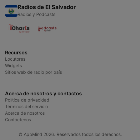
Radios de El Salvador
Radios y Podcasts
Recursos
Locutores
Widgets
Sitios web de radio por país
Acerca de nosotros y contactos
Política de privacidad
Términos del servicio
Acerca de nosotros
Contáctenos
© AppMind 2026. Reservados todos los derechos.