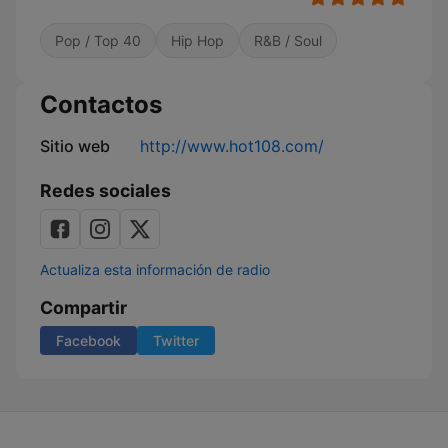
Pop / Top 40
Hip Hop
R&B / Soul
Contactos
Sitio web
http://www.hot108.com/
Redes sociales
Actualiza esta información de radio
Compartir
Facebook
Twitter