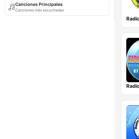
Canciones Principales
Canciones más escuchadas