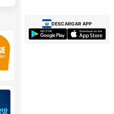
DESCARGAR APP