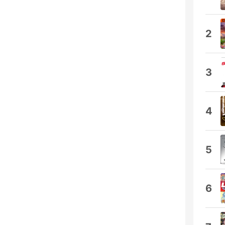
2
3
4
5
6