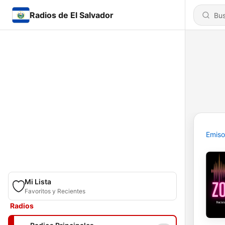
Radios de El Salvador
Emiso
Mi Lista
Favoritos y Recientes
Radios