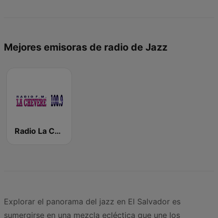
Mejores emisoras de radio de Jazz
Radio La Chevere 100.9 FM
Explorar el panorama del jazz en El Salvador es
sumergirse en una mezcla ecléctica que une los