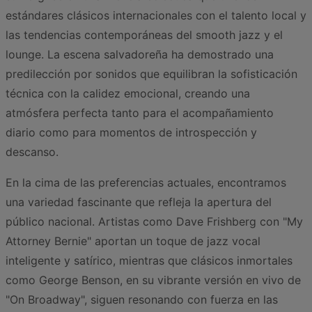
estándares clásicos internacionales con el talento local y
las tendencias contemporáneas del smooth jazz y el
lounge. La escena salvadoreña ha demostrado una
predilección por sonidos que equilibran la sofisticación
técnica con la calidez emocional, creando una
atmósfera perfecta tanto para el acompañamiento
diario como para momentos de introspección y
descanso.
En la cima de las preferencias actuales, encontramos
una variedad fascinante que refleja la apertura del
público nacional. Artistas como Dave Frishberg con "My
Attorney Bernie" aportan un toque de jazz vocal
inteligente y satírico, mientras que clásicos inmortales
como George Benson, en su vibrante versión en vivo de
"On Broadway", siguen resonando con fuerza en las