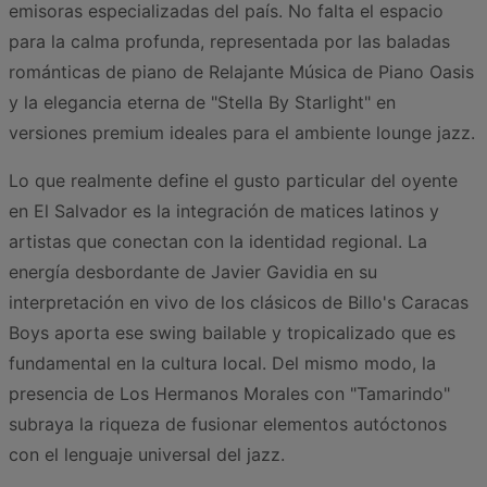
emisoras especializadas del país. No falta el espacio
para la calma profunda, representada por las baladas
románticas de piano de Relajante Música de Piano Oasis
y la elegancia eterna de "Stella By Starlight" en
versiones premium ideales para el ambiente lounge jazz.
Lo que realmente define el gusto particular del oyente
en El Salvador es la integración de matices latinos y
artistas que conectan con la identidad regional. La
energía desbordante de Javier Gavidia en su
interpretación en vivo de los clásicos de Billo's Caracas
Boys aporta ese swing bailable y tropicalizado que es
fundamental en la cultura local. Del mismo modo, la
presencia de Los Hermanos Morales con "Tamarindo"
subraya la riqueza de fusionar elementos autóctonos
con el lenguaje universal del jazz.