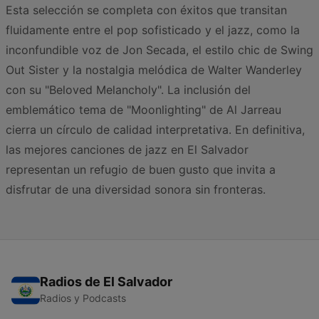
Esta selección se completa con éxitos que transitan
fluidamente entre el pop sofisticado y el jazz, como la
inconfundible voz de Jon Secada, el estilo chic de Swing
Out Sister y la nostalgia melódica de Walter Wanderley
con su "Beloved Melancholy". La inclusión del
emblemático tema de "Moonlighting" de Al Jarreau
cierra un círculo de calidad interpretativa. En definitiva,
las mejores canciones de jazz en El Salvador
representan un refugio de buen gusto que invita a
disfrutar de una diversidad sonora sin fronteras.
Radios de El Salvador
Radios y Podcasts