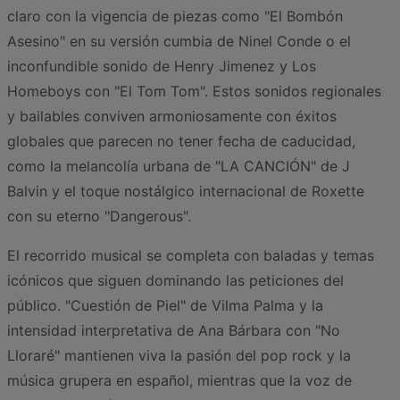
claro con la vigencia de piezas como "El Bombón
Asesino" en su versión cumbia de Ninel Conde o el
inconfundible sonido de Henry Jimenez y Los
Homeboys con "El Tom Tom". Estos sonidos regionales
y bailables conviven armoniosamente con éxitos
globales que parecen no tener fecha de caducidad,
como la melancolía urbana de "LA CANCIÓN" de J
Balvin y el toque nostálgico internacional de Roxette
con su eterno "Dangerous".
El recorrido musical se completa con baladas y temas
icónicos que siguen dominando las peticiones del
público. "Cuestión de Piel" de Vilma Palma y la
intensidad interpretativa de Ana Bárbara con "No
Lloraré" mantienen viva la pasión del pop rock y la
música grupera en español, mientras que la voz de