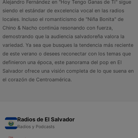
Alejandro Fernández en "Hoy Tengo Ganas de Ti" sigue
siendo el estándar de excelencia vocal en las radios
locales. Incluso el romanticismo de "Niña Bonita" de
Chino & Nacho continúa resonando con fuerza,
demostrando que la audiencia salvadoreña valora la
variedad. Ya sea que busques la tendencia más reciente
de este verano o desees reconectar con los temas que
definieron una época, este panorama del pop en El
Salvador ofrece una visión completa de lo que suena en
el corazón de Centroamérica.
Radios de El Salvador
Radios y Podcasts