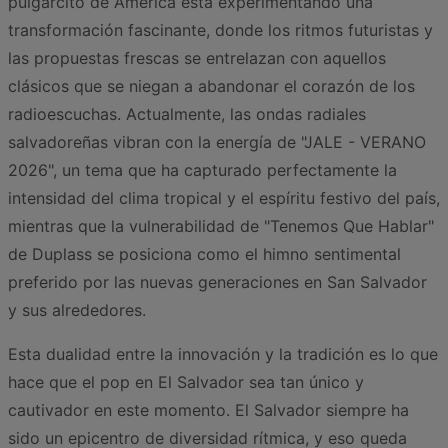
pulgarcito de América está experimentando una
transformación fascinante, donde los ritmos futuristas y
las propuestas frescas se entrelazan con aquellos
clásicos que se niegan a abandonar el corazón de los
radioescuchas. Actualmente, las ondas radiales
salvadoreñas vibran con la energía de "JALE - VERANO
2026", un tema que ha capturado perfectamente la
intensidad del clima tropical y el espíritu festivo del país,
mientras que la vulnerabilidad de "Tenemos Que Hablar"
de Duplass se posiciona como el himno sentimental
preferido por las nuevas generaciones en San Salvador
y sus alrededores.
Esta dualidad entre la innovación y la tradición es lo que
hace que el pop en El Salvador sea tan único y
cautivador en este momento. El Salvador siempre ha
sido un epicentro de diversidad rítmica, y eso queda