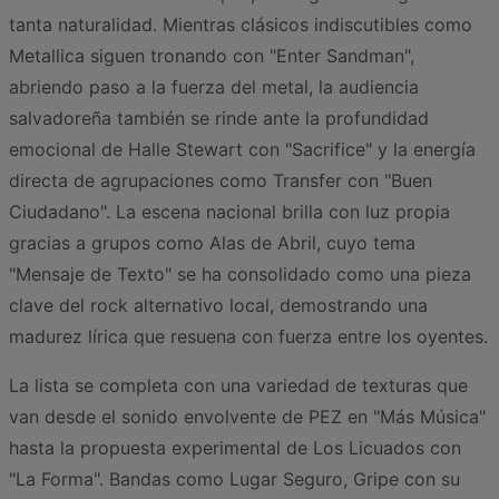
tanta naturalidad. Mientras clásicos indiscutibles como
Metallica siguen tronando con "Enter Sandman",
abriendo paso a la fuerza del metal, la audiencia
salvadoreña también se rinde ante la profundidad
emocional de Halle Stewart con "Sacrifice" y la energía
directa de agrupaciones como Transfer con "Buen
Ciudadano". La escena nacional brilla con luz propia
gracias a grupos como Alas de Abril, cuyo tema
"Mensaje de Texto" se ha consolidado como una pieza
clave del rock alternativo local, demostrando una
madurez lírica que resuena con fuerza entre los oyentes.
La lista se completa con una variedad de texturas que
van desde el sonido envolvente de PEZ en "Más Música"
hasta la propuesta experimental de Los Licuados con
"La Forma". Bandas como Lugar Seguro, Gripe con su