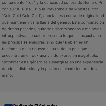
contundente "Tos", y la curiosidad sonora de Número Pi
con su "10-Pista 10" o la irreverencia de Monstaz. con
"Guiri Guiri Guiri Guiri", aportan esa cuota de originalidad
que mantiene viva la llama del género. Esta combinación
de ritmos pesados, guitarras distorsionadas y melodías
introspectivas no solo representa lo que se escucha en
las principales emisoras, sino que también es un
testimonio de la riqueza cultural de un país que
encuentra en el rock una vía de expresión inagotable.
Sintonizar este género es sumergirse en una experiencia
donde la distorsión y la pasión caminan siempre de la
mano.
Radios de El Salvador