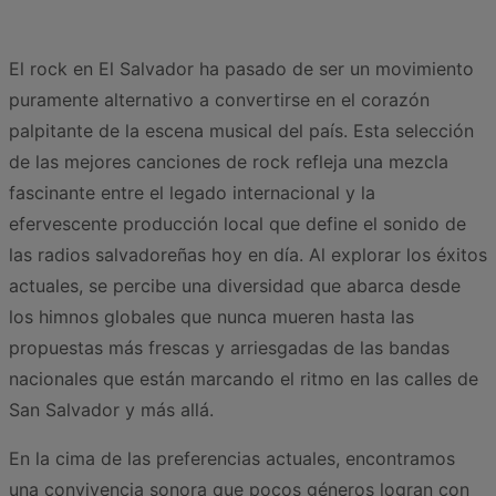
El rock en El Salvador ha pasado de ser un movimiento
puramente alternativo a convertirse en el corazón
palpitante de la escena musical del país. Esta selección
de las mejores canciones de rock refleja una mezcla
fascinante entre el legado internacional y la
efervescente producción local que define el sonido de
las radios salvadoreñas hoy en día. Al explorar los éxitos
actuales, se percibe una diversidad que abarca desde
los himnos globales que nunca mueren hasta las
propuestas más frescas y arriesgadas de las bandas
nacionales que están marcando el ritmo en las calles de
San Salvador y más allá.
En la cima de las preferencias actuales, encontramos
una convivencia sonora que pocos géneros logran con