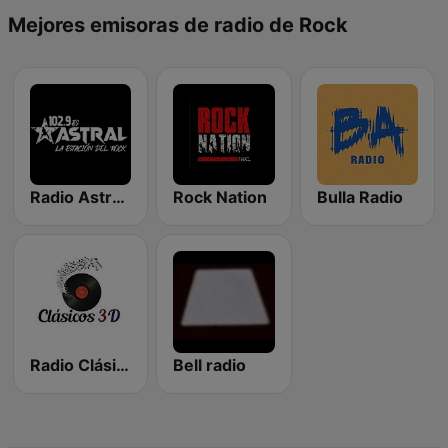
Mejores emisoras de radio de Rock
Radio Astral 102.9 FM
Rock Nation
Bulla Radio
Radio Clásicos 3D
Bell radio