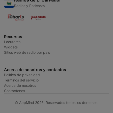
Radios y Podcasts
Recursos
Locutores
Widgets
Sitios web de radio por país
Acerca de nosotros y contactos
Política de privacidad
Términos del servicio
Acerca de nosotros
Contáctenos
© AppMind 2026. Reservados todos los derechos.