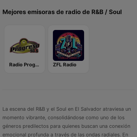
Mejores emisoras de radio de R&B / Soul
Radio Progreso
ZFL Radio
La escena del R&B y el Soul en El Salvador atraviesa un
momento vibrante, consolidándose como uno de los
géneros predilectos para quienes buscan una conexión
emocional profunda a través de las ondas radiales. En