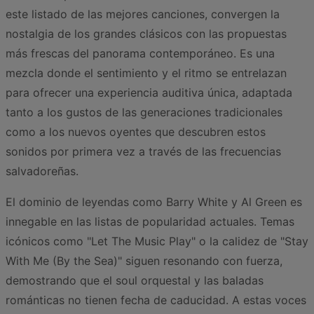
este listado de las mejores canciones, convergen la
nostalgia de los grandes clásicos con las propuestas
más frescas del panorama contemporáneo. Es una
mezcla donde el sentimiento y el ritmo se entrelazan
para ofrecer una experiencia auditiva única, adaptada
tanto a los gustos de las generaciones tradicionales
como a los nuevos oyentes que descubren estos
sonidos por primera vez a través de las frecuencias
salvadoreñas.
El dominio de leyendas como Barry White y Al Green es
innegable en las listas de popularidad actuales. Temas
icónicos como "Let The Music Play" o la calidez de "Stay
With Me (By the Sea)" siguen resonando con fuerza,
demostrando que el soul orquestal y las baladas
románticas no tienen fecha de caducidad. A estas voces