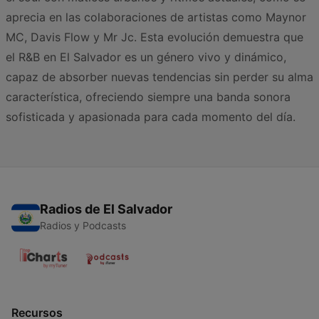
aprecia en las colaboraciones de artistas como Maynor
MC, Davis Flow y Mr Jc. Esta evolución demuestra que
el R&B en El Salvador es un género vivo y dinámico,
capaz de absorber nuevas tendencias sin perder su alma
característica, ofreciendo siempre una banda sonora
sofisticada y apasionada para cada momento del día.
Radios de El Salvador
Radios y Podcasts
Recursos