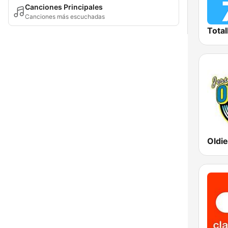
Canciones Principales
Canciones más escuchadas
Total
Oldi