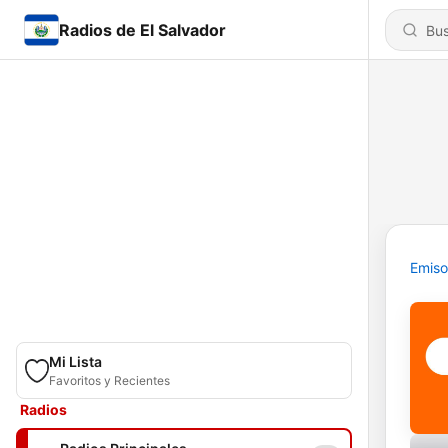
Radios de El Salvador
Emiso
Mi Lista
Favoritos y Recientes
Radios