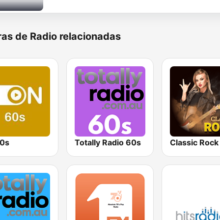
as de Radio relacionadas
0s
Totally Radio 60s