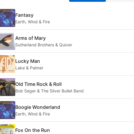
Fantasy
Earth, Wind & Fire
Arms of Mary
Sutherland Brothers & Quiver
Lucky Man
Lake & Palmer
Old Time Rock & Roll
Bob Seger & The Silver Bullet Band
Boogie Wonderland
Earth, Wind & Fire
Fox On the Run