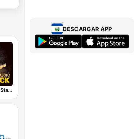
DESCARGAR APP
Classic Rock Station