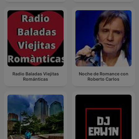
Radio Baladas Viejitas
Noche de Romance con
Románticas
Roberto Carlos