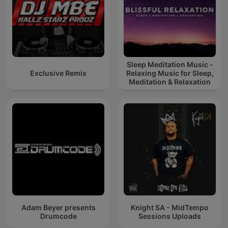
Sleep Meditation Music -
Exclusive Remix
Relaxing Music for Sleep,
Meditation & Relaxation
Adam Beyer presents
Knight SA - MidTempo
Drumcode
Sessions Uploads