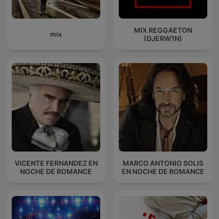
MIX REGGAETON
mix
(DJERW1N)
VICENTE FERNANDEZ EN
MARCO ANTONIO SOLIS
NOCHE DE ROMANCE
EN NOCHE DE ROMANCE