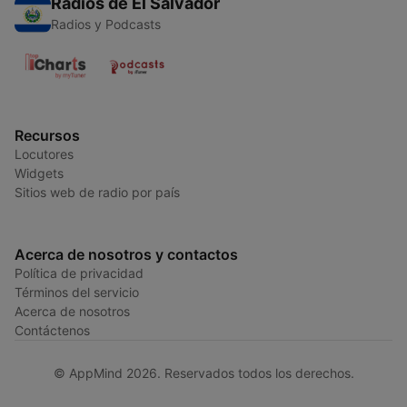
Radios de El Salvador
Radios y Podcasts
Recursos
Locutores
Widgets
Sitios web de radio por país
Acerca de nosotros y contactos
Política de privacidad
Términos del servicio
Acerca de nosotros
Contáctenos
© AppMind 2026. Reservados todos los derechos.